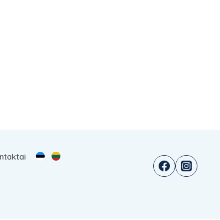
ntaktai