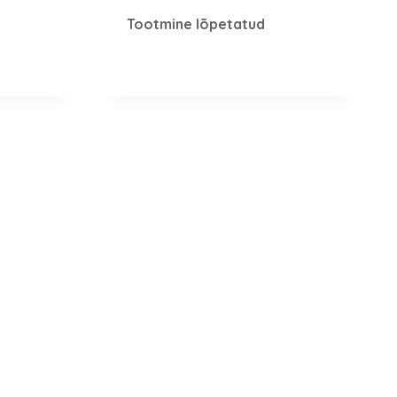
Tootmine lõpetatud