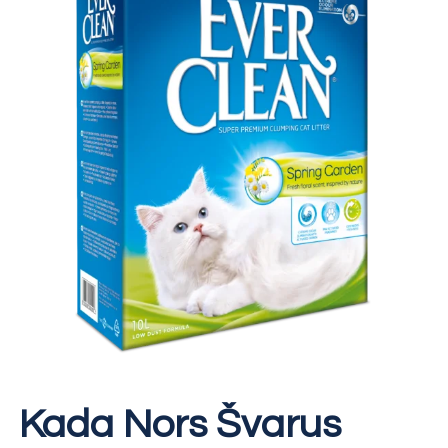
Kada Nors Švarus