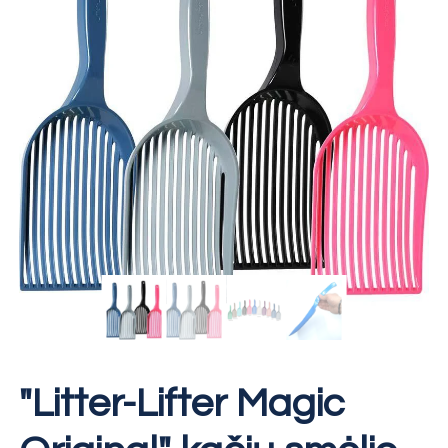
"Litter-Lifter Magic