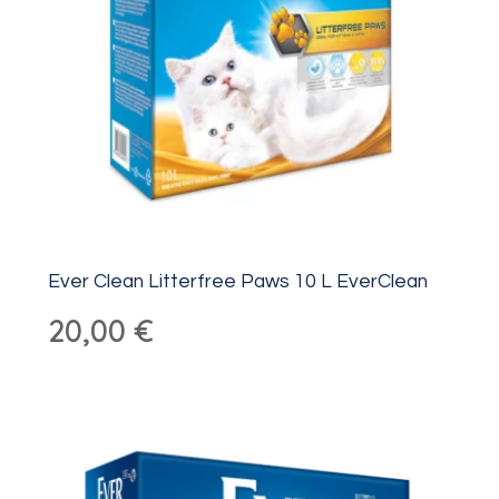
Ever Clean Litterfree Paws 10 L EverClean
20,00
€