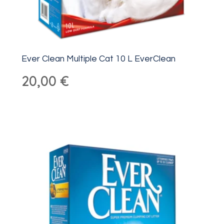
Ever Clean Multiple Cat 10 L EverClean
20,00
€