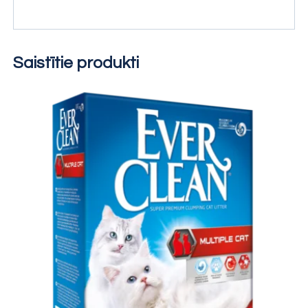
Saistītie produkti