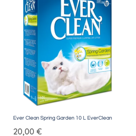
Ever Clean Spring Garden 10 L EverClean
20,00
€