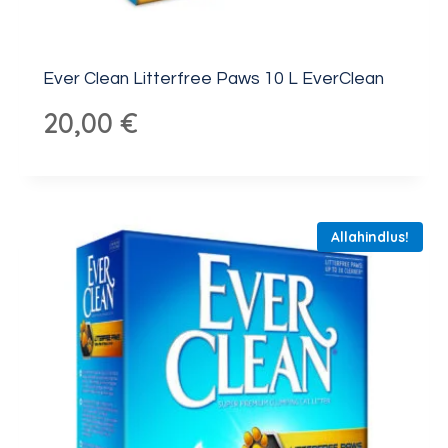
Ever Clean Litterfree Paws 10 L EverClean
20,00
€
Allahindlus!