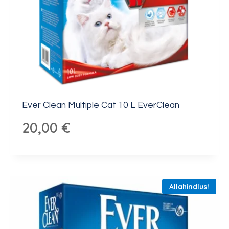
Ever Clean Multiple Cat 10 L EverClean
20,00
€
Allahindlus!