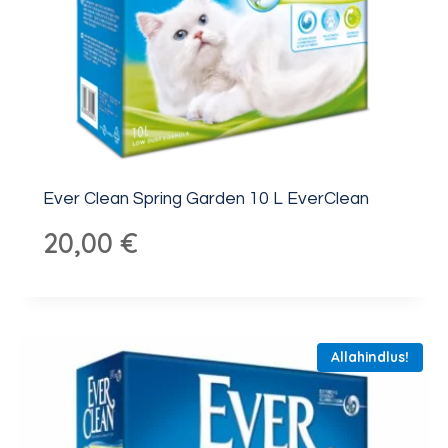
Ever Clean Spring Garden 10 L EverClean
20,00
€
Allahindlus!