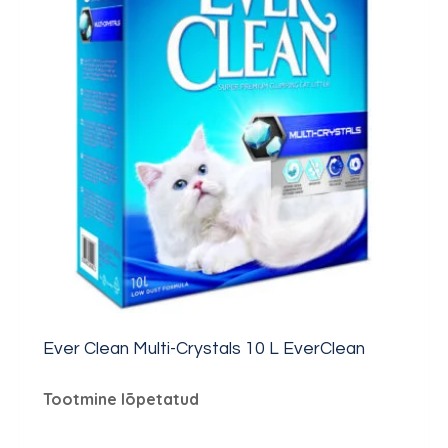
Ever Clean Multi-Crystals 10 L EverClean
Tootmine lõpetatud