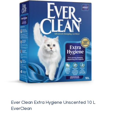
Ever Clean Extra Hygiene Unscented 10 L
EverClean