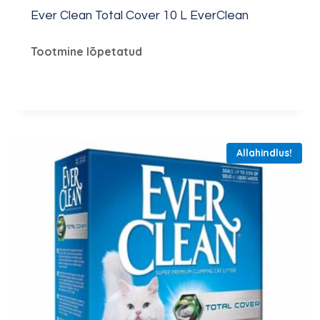
Ever Clean Total Cover 10 L EverClean
Tootmine lõpetatud
Allahindlus!