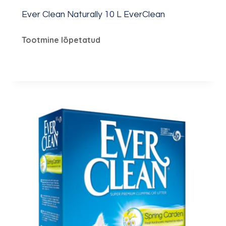
Ever Clean Naturally 10 L EverClean
Tootmine lõpetatud