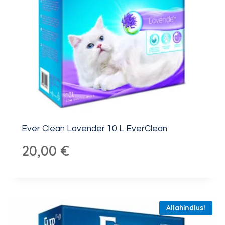
Ever Clean Lavender 10 L EverClean
20,00
€
Allahindlus!