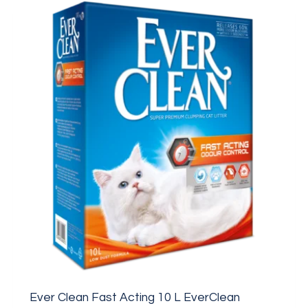
Ever Clean Fast Acting 10 L EverClean