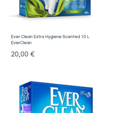
Ever Clean Extra Hygiene Scented 10 L
EverClean
20,00
€