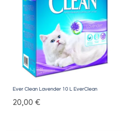
Ever Clean Lavender 10 L EverClean
20,00
€