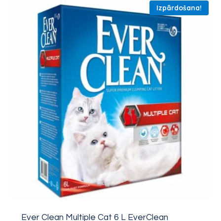
Izpārdošana!
Ever Clean Multiple Cat 6 L EverClean