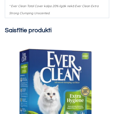
* Ever Clean Total Cover kalpo 20% ilgāk nekā Ever Clean Extra
Strong Clumping Unscented.
Saistītie produkti