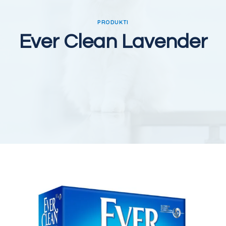
PRODUKTI
Ever Clean Lavender