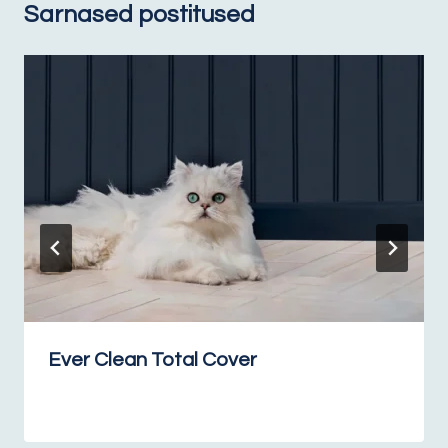
Sarnased postitused
Ever Clean Total Cover