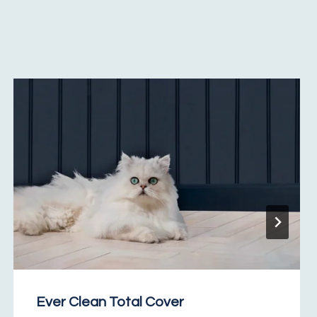
Ever Clean Total Cover