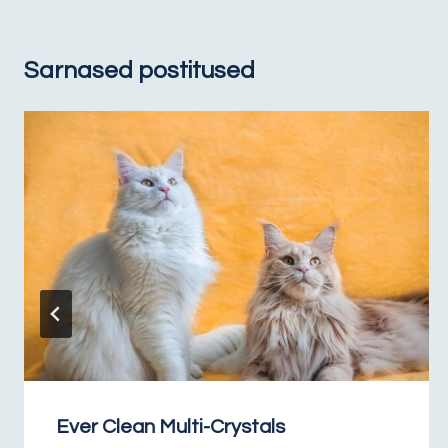
Sarnased postitused
Ever Clean Multi-Crystals