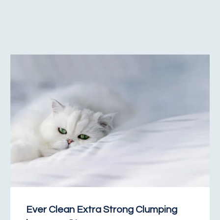
Ever Clean Extra Strong Clumping