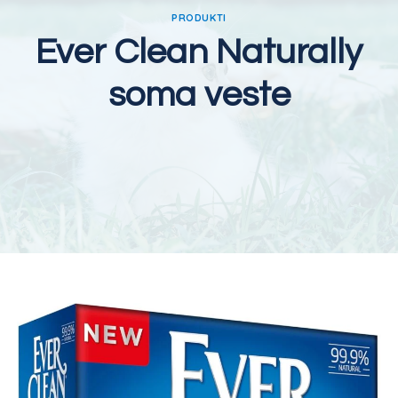
PRODUKTI
Ever Clean Naturally
soma veste